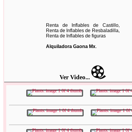
Renta de Inflables de Castillo,
Renta de Inflables de Resbaladilla,
Renta de Inflables de figuras
Alquiladora Gaona Mx
.
Ver Video...